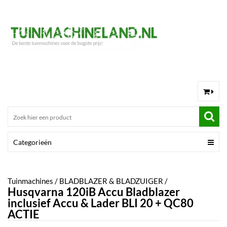
Categorieën
Tuinmachines
/
BLADBLAZER & BLADZUIGER
/
Husqvarna 120iB Accu Bladblazer
inclusief Accu & Lader BLI 20 + QC80
ACTIE