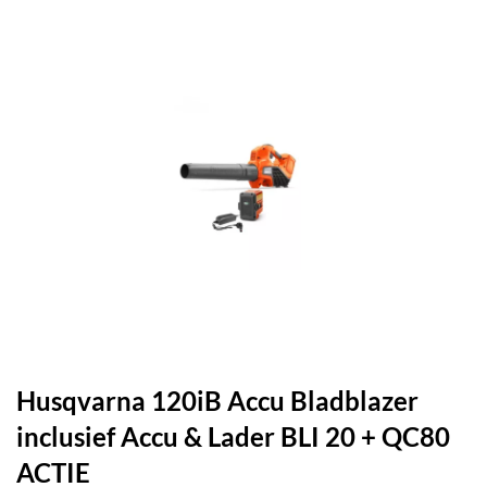
Husqvarna 120iB Accu Bladblazer
inclusief Accu & Lader BLI 20 + QC80
ACTIE