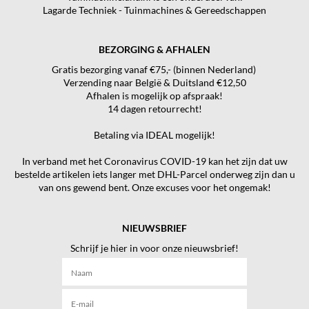
Lagarde Techniek - Tuinmachines & Gereedschappen
BEZORGING & AFHALEN
Gratis bezorging vanaf €75,- (binnen Nederland)
Verzending naar België & Duitsland €12,50
Afhalen is mogelijk op afspraak!
14 dagen retourrecht!
Betaling via IDEAL mogelijk!
In verband met het Coronavirus COVID-19 kan het zijn dat uw
bestelde artikelen iets langer met DHL-Parcel onderweg zijn dan u
van ons gewend bent. Onze excuses voor het ongemak!
NIEUWSBRIEF
Schrijf je hier in voor onze nieuwsbrief!