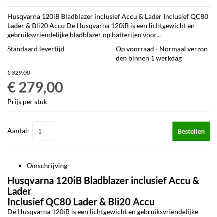
Husqvarna 120iB Bladblazer inclusief Accu & Lader Inclusief QC80
Lader & Bli20 Accu De Husqvarna 120iB is een lichtgewicht en
gebruiksvriendelijke bladblazer op batterijen voor...
Standaard levertijd
Op voorraad - Normaal verzon
den binnen 1 werkdag
€ 329,00
€ 279,00
Prijs per stuk
Aantal:
Bestellen
Omschrijving
Husqvarna 120iB Bladblazer inclusief Accu &
Lader
Inclusief QC80 Lader & Bli20 Accu
De Husqvarna 120iB is een lichtgewicht en gebruiksvriendelijke